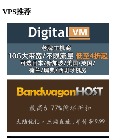
VPS推荐