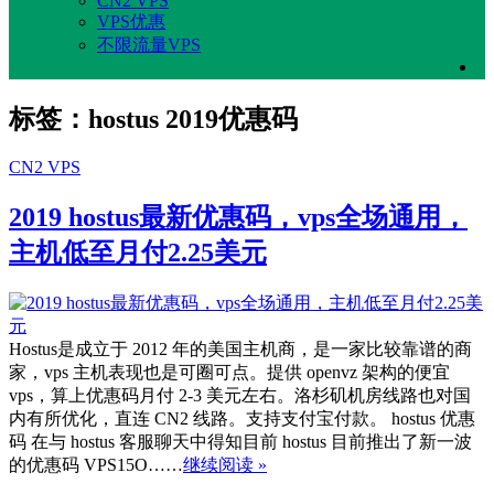
CN2 VPS
VPS优惠
不限流量VPS
标签：hostus 2019优惠码
CN2 VPS
2019 hostus最新优惠码，vps全场通用，
主机低至月付2.25美元
Hostus是成立于 2012 年的美国主机商，是一家比较靠谱的商
家，vps 主机表现也是可圈可点。提供 openvz 架构的便宜
vps，算上优惠码月付 2-3 美元左右。洛杉矶机房线路也对国
内有所优化，直连 CN2 线路。支持支付宝付款。 hostus 优惠
码 在与 hostus 客服聊天中得知目前 hostus 目前推出了新一波
的优惠码 VPS15O……
继续阅读 »