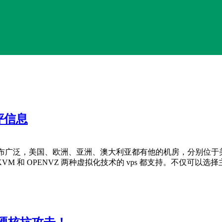
评信息
商。数据中心分布广泛，美国、欧洲、亚洲、澳大利亚都有他的机房，分
OPENVZ 两种虚拟化技术的 vps 都支持。不仅可以选择主流的 