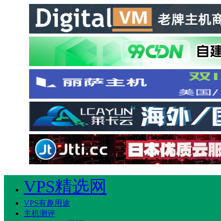
VPS精选网
VPS有趣用途
主机测评