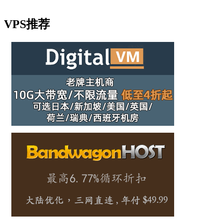
VPS推荐