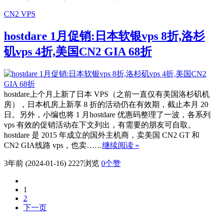
CN2 VPS
hostdare 1月促销:日本软银vps 8折,洛杉
矶vps 4折,美国CN2 GIA 68折
hostdare上个月上新了日本 VPS（之前一直仅有美国洛杉矶机
房），日本机房上新享 8 折的活动仍在有效期，截止本月 20
日。另外，小编也将 1 月hostdare 优惠码整理了一波，各系列
vps 有效的促销活动在下文列出，有需要的朋友可自取。
hostdare 是 2015 年成立的国外主机商，卖美国 CN2 GT 和
CN2 GIA线路 vps，也卖……
继续阅读 »
3年前 (2024-01-16)
2227浏览
0
个赞
1
2
下一页