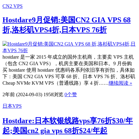
CN2 VPS
Hostdare9月促销:美国CN2 GIA VPS 68
折,洛杉矶VPS4折,日本VPS 76折
hostdare 是一家 2015 年成立的国外主机商，主要卖 VPS 主机
（包含 CN2 GIA VPS），机房主要在美国和日本。9 月份购
买 hostdare 使用 hostdare 优惠码各系列依旧享有折扣，具体如
下：美国 CN2 GIA VPS 可享 68 折、日本 VPS 76 折、洛杉矶
Cheap NVMe KVM VPS（普通线路）享 4 折……
继续阅读 »
2年前 (2024-09-03)
1958浏览
0
个赞
日本VPS
Hostdare:日本软银线路vps享76折$30/年
起;美国cn2 gia vps 68折$24/年起