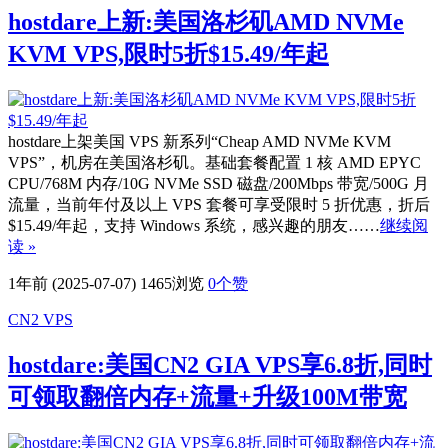
hostdare上新:美国洛杉矶AMD NVMe
KVM VPS,限时5折$15.49/年起
hostdare上架美国 VPS 新系列“Cheap AMD NVMe KVM
VPS”，机房在美国洛杉矶。基础套餐配置 1 核 AMD EPYC
CPU/768M 内存/10G NVMe SSD 磁盘/200Mbps 带宽/500G 月
流量，当前年付及以上 VPS 套餐可享受限时 5 折优惠，折后
$15.49/年起，支持 Windows 系统，感兴趣的朋友……
继续阅
读 »
1年前 (2025-07-07)
1465浏览
0
个赞
CN2 VPS
hostdare:美国CN2 GIA VPS享6.8折,同时
可领取翻倍内存+流量+升级100M带宽