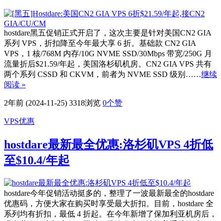
hostdare黑五促销正式开启了，这次主要是针对美国CN2 GIA
系列 VPS，折扣降至今年最大享 6 折。基础款 CN2 GIA
VPS，1 核/768M 内存/10G NVME SSD/30Mbps 带宽/250G 月
流量折后$21.59/年起，美国洛杉矶机房。CN2 GIA VPS 共有
两个系列 CSSD 和 CKVM，前者为 NVME SSD 级别……
继续
阅读 »
2年前 (2024-11-25)
3318浏览
0
个赞
VPS优惠
hostdare最新最全优惠:洛杉矶VPS 4折低
至$10.4/年起
hostdare今年促销活动挺多的，整理了一波最新最全的hostdare
优惠码，方便大家在购买时享受最大折扣。目前，hostdare 全
系列均有折扣，最低 4 折起。在今年新增了保加利亚机房后，