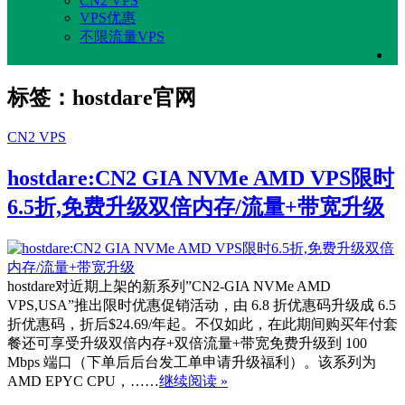
CN2 VPS
VPS优惠
不限流量VPS
标签：hostdare官网
CN2 VPS
hostdare:CN2 GIA NVMe AMD VPS限时
6.5折,免费升级双倍内存/流量+带宽升级
hostdare对近期上架的新系列”CN2-GIA NVMe AMD
VPS,USA”推出限时优惠促销活动，由 6.8 折优惠码升级成 6.5
折优惠码，折后$24.69/年起。不仅如此，在此期间购买年付套
餐还可享受升级双倍内存+双倍流量+带宽免费升级到 100
Mbps 端口（下单后后台发工单申请升级福利）。该系列为
AMD EPYC CPU，……
继续阅读 »