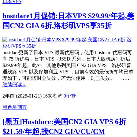
日本VPS
hostdare1月促销:日本VPS $29.99/年起,美
国CN2 GIA 6折,洛杉矶VPS享35折
hostdare更新了日本 VPS 最新优惠码，使用 hostdare 优惠码可
享 75 折优惠，日本 VPS（JSSD 系列，日本大阪机房）折后
$29.99/年起。此外，其他系列美国 CN2 GIA VPS、洛杉矶普
通线路 VPS 以及保加利亚 VPS ，目前有效的最低折扣均已整
理如下，可能随时会失效，若无法使用，则已失效。 ……
继续阅读 »
2年前 (2025-01-21)
1608浏览
0
个赞
黑色星期五
[黑五]Hostdare:美国CN2 GIA VPS 6折
$21.59/年起,接CN2 GIA/CU/CM