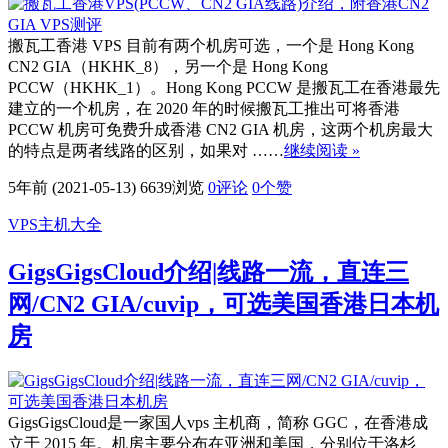
搬瓦工香港 VPS 目前有两个机房可选，一个是 Hong Kong
CN2 GIA（HKHK_8），另一个是 Hong Kong
PCCW（HKHK_1）。Hong Kong PCCW 是搬瓦工在香港最先
建立的一个机房，在 2020 年的时候搬瓦工推出可将香港
PCCW 机房可免费升成香港 CN2 GIA 机房，这两个机房最大
的特点是两者线路的区别，如果对 ……
继续阅读 »
5年前 (2021-05-13)
6639浏览
0评论
0
个赞
VPS主机大全
GigsGigsCloud介绍|线路一流，直连三
网/CN2 GIA/cuvip，可选美国香港日本机
房
GigsGigsCloud是一家国人vps 主机商，简称 GGC，在香港成
立于 2015 年。机房主要分布在亚洲和美国，分别位于洛杉