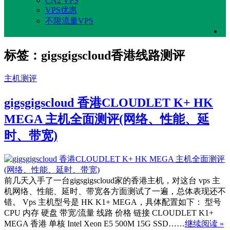
CN2 VPS
VPS优惠
不限流量VPS
标签：gigsgigscloud香港线路测评
主机测评
gigsgigscloud 香港CLOUDLET K+ HK
MEGA 主机全面测评(网络、性能、延
时、带宽)
前几天入手了一台gigsgigscloud家的香港主机，对这台 vps 主
机网络、性能、延时、带宽各方面测试了一遍，总体表现还不
错。 Vps 主机型号是 HK K1+ MEGA，具体配置如下： 型号
CPU 内存 硬盘 带宽/流量 线路 价格 链接 CLOUDLET K1+
MEGA 香港 单核 Intel Xeon E5 500M 15G SSD……
继续阅读 »