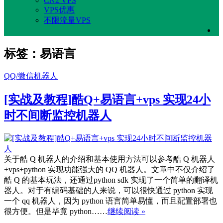
CN2 VPS
VPS优惠
不限流量VPS
标签：易语言
QQ/微信机器人
[实战及教程]酷Q+易语言+vps 实现24小
时不间断监控机器人
关于酷 Q 机器人的介绍和基本使用方法可以参考酷 Q 机器人
+vps+python 实现功能强大的 QQ 机器人。文章中不仅介绍了
酷 Q 的基本玩法，还通过python sdk 实现了一个简单的翻译机
器人。对于有编码基础的人来说，可以很快通过 python 实现
一个 qq 机器人，因为 python 语言简单易懂，而且配置部署也
很方便。但是毕竟 python……
继续阅读 »