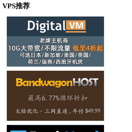
VPS推荐