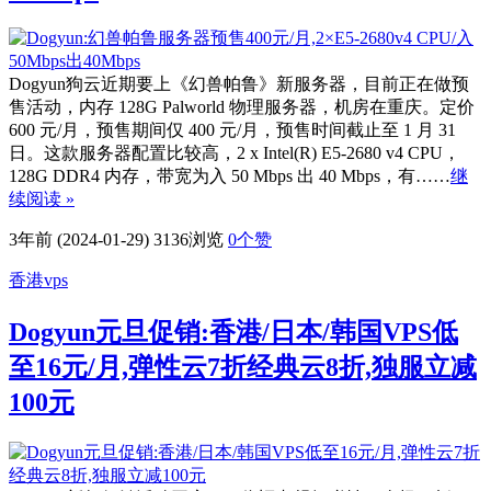
Dogyun狗云近期要上《幻兽帕鲁》新服务器，目前正在做预
售活动，内存 128G Palworld 物理服务器，机房在重庆。定价
600 元/月，预售期间仅 400 元/月，预售时间截止至 1 月 31
日。这款服务器配置比较高，2 x Intel(R) E5-2680 v4 CPU，
128G DDR4 内存，带宽为入 50 Mbps 出 40 Mbps，有……
继
续阅读 »
3年前 (2024-01-29)
3136浏览
0
个赞
香港vps
Dogyun元旦促销:香港/日本/韩国VPS低
至16元/月,弹性云7折经典云8折,独服立减
100元