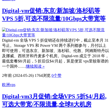
Digital-vm促销:东京/新加坡/洛杉矶等
VPS 5折,可选不限流量/10Gbps大带宽等
Digital-vm 全场 VPS 5 折促销还在持续进行中，截止至本月 31
号止。Storage VPS 和 Power VM 两个系列都参与，月付以上
即可使用，可选东京、新加坡、洛杉矶、伦敦、阿姆斯特丹以
及挪威、西班牙和丹麦多个机房。Digital-vm 成立于 2018 年，
最低套餐$8/月起，5 折后仅$4/月起，算是便宜 vps里较靠谱的
一个国外……
继续阅读 »
2年前 (2024-05-26)
1764浏览
0
个赞
欧洲vps
Digital-vm3月促销:全场VPS 5折$4/月起,
可选大带宽/不限流量,全球8大机房