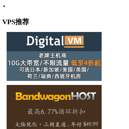
VPS推荐