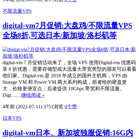
不限流量VPS
digital-vm7月促销:大盘鸡/不限流量VPS
全场8折,可选日本/新加坡/洛杉矶等
digital-vm 7 月促销活动来了，全场 VPS 使用Digital-vm 优惠码
享 8 折优惠，需要存储型或大流量大带宽类型的朋友可以看看
他们家。Digital-vm 是 2018 年成立的国外主机商，VPS 由
Storage VM 和 Power VM 两大系列构成，前者给的硬盘更
大，价格更便宜点；后者提供 10Gbps 带宽和不限流量。
Digi……
继续阅读 »
4年前 (2022-07-11)
3751浏览
0
个赞
日本VPS
digital-vm日本、新加坡独服促销:16G内