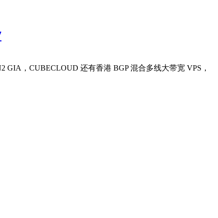
7
 GIA，CUBECLOUD 还有香港 BGP 混合多线大带宽 VPS，