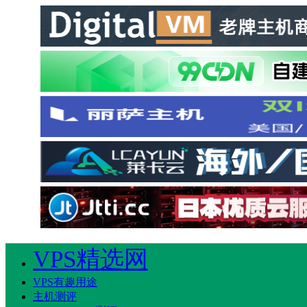
VPS精选网
VPS有趣用途
主机测评