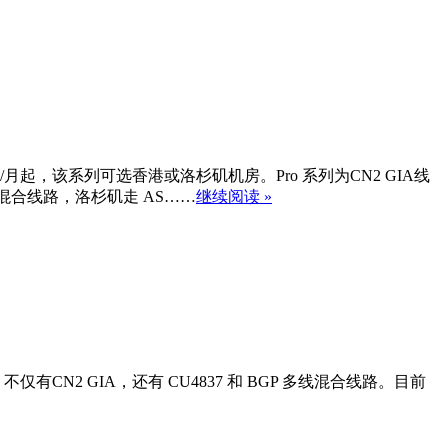
5/月起，该系列可选香港或洛杉矶机房。Pro 系列为CN2 GIA线
P混合线路，洛杉矶走 AS……
继续阅读 »
有CN2 GIA，还有 CU4837 和 BGP 多线混合线路。目前