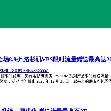
全场8.8折,洛杉矶VPS限时流量赠送最高达20
.8 折限时优惠，另有洛杉矶机房 Pro / Lite 系列产品限时
清洗高级版，活动时间截止 2025 年 12 月 31 日，感兴趣的朋友可以