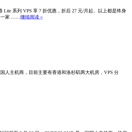
 Lite 系列 VPS 享 7 折优惠，折后 27 元/月起。以上都是终身
一家 ……
继续阅读 »
OUD 是一家国人主机商，目前主要有香港和洛杉矶两大机房，VPS 分