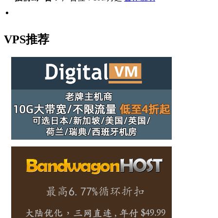
VPS推荐