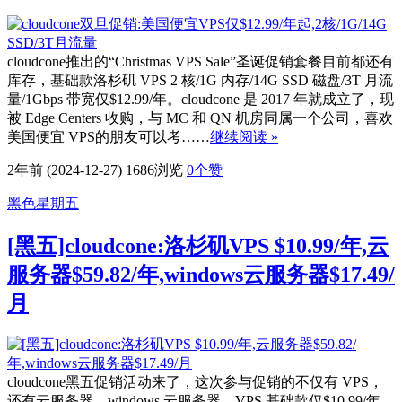
cloudcone推出的“Christmas VPS Sale”圣诞促销套餐目前都还有
库存，基础款洛杉矶 VPS 2 核/1G 内存/14G SSD 磁盘/3T 月流
量/1Gbps 带宽仅$12.99/年。cloudcone 是 2017 年就成立了，现
被 Edge Centers 收购，与 MC 和 QN 机房同属一个公司，喜欢
美国便宜 VPS的朋友可以考……
继续阅读 »
2年前 (2024-12-27)
1686浏览
0
个赞
黑色星期五
[黑五]cloudcone:洛杉矶VPS $10.99/年,云
服务器$59.82/年,windows云服务器$17.49/
月
cloudcone黑五促销活动来了，这次参与促销的不仅有 VPS，
还有云服务器、windows 云服务器。VPS 基础款仅$10.99/年，