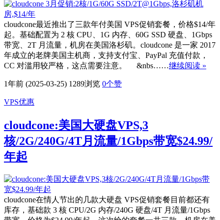
cloudcone最近推出了三款年付美国 VPS促销套餐，价格$14/年
起。基础配置为 2 核 CPU、1G 内存、60G SSD 硬盘、1Gbps
带宽、2T 月流量，机房在美国洛杉矶。cloudcone 是一家 2017
年成立的老牌美国主机商，支持支付宝、PayPal 充值付款，
CC 对滥用较严格，这点需要注意。 &nbs……
继续阅读 »
1年前 (2025-03-25)
1289浏览
0
个赞
VPS优惠
cloudcone:美国大硬盘VPS,3
核/2G/240G/4T月流量/1Gbps带宽$24.99/
年起
cloudcone在情人节出的几款大硬盘 VPS促销套餐目前都还有
库存，基础款 3 核 CPU/2G 内存/240G 硬盘/4T 月流量/1Gbps