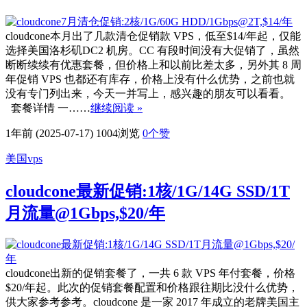
cloudcone本月出了几款清仓促销款 VPS，低至$14/年起，仅能
选择美国洛杉矶DC2 机房。CC 有段时间没有大促销了，虽然
断断续续有优惠套餐，但价格上和以前比差太多，另外其 8 周
年促销 VPS 也都还有库存，价格上没有什么优势，之前也就
没有专门列出来，今天一并写上，感兴趣的朋友可以看看。
套餐详情 一……
继续阅读 »
1年前 (2025-07-17)
1004浏览
0
个赞
美国vps
cloudcone最新促销:1核/1G/14G SSD/1T
月流量@1Gbps,$20/年
cloudcone出新的促销套餐了，一共 6 款 VPS 年付套餐，价格
$20/年起。此次的促销套餐配置和价格跟往期比没什么优势，
供大家参考参考。cloudcone 是一家 2017 年成立的老牌美国主