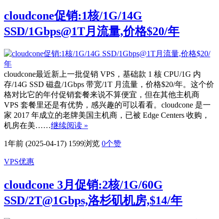
cloudcone促销:1核/1G/14G
SSD/1Gbps@1T月流量,价格$20/年
cloudcone最近新上一批促销 VPS，基础款 1 核 CPU/1G 内
存/14G SSD 磁盘/1Gbps 带宽/1T 月流量，价格$20/年。这个价
格对比它的年付促销套餐来说不算便宜，但在其他主机商
VPS 套餐里还是有优势，感兴趣的可以看看。cloudcone 是一
家 2017 年成立的老牌美国主机商，已被 Edge Centers 收购，
机房在美……
继续阅读 »
1年前 (2025-04-17)
1599浏览
0
个赞
VPS优惠
cloudcone 3月促销:2核/1G/60G
SSD/2T@1Gbps,洛杉矶机房,$14/年