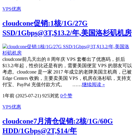
VPS优惠
cloudcone促销:1核/1G/27G
SSD/1Gbps@3T,$13.2/年,美国洛杉矶机房
cloudcone前几天出的 8 周年庆 VPS 套餐出了优惠码，折后
$13.2/年起，性价比还是有的，需要美国便宜 VPS 的朋友可以
考虑。cloudcone 是一家 2017 年成立的老牌美国主机商，已被
Edge Centers 收购，主要卖美国 VPS，机房在洛杉矶，支持支
付宝、PayPal 充值付款方式。 ……
继续阅读 »
1年前 (2025-07-21)
925浏览
0
个赞
VPS优惠
cloudcone7月清仓促销:2核/1G/60G
HDD/1Gbps@2T,$14/年