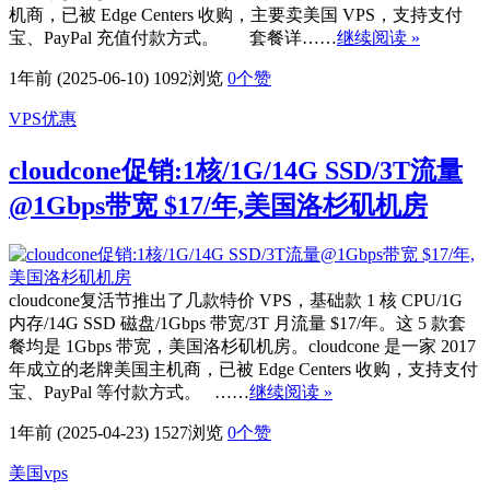
机商，已被 Edge Centers 收购，主要卖美国 VPS，支持支付
宝、PayPal 充值付款方式。 套餐详……
继续阅读 »
1年前 (2025-06-10)
1092浏览
0
个赞
VPS优惠
cloudcone促销:1核/1G/14G SSD/3T流量
@1Gbps带宽 $17/年,美国洛杉矶机房
cloudcone复活节推出了几款特价 VPS，基础款 1 核 CPU/1G
内存/14G SSD 磁盘/1Gbps 带宽/3T 月流量 $17/年。这 5 款套
餐均是 1Gbps 带宽，美国洛杉矶机房。cloudcone 是一家 2017
年成立的老牌美国主机商，已被 Edge Centers 收购，支持支付
宝、PayPal 等付款方式。 ……
继续阅读 »
1年前 (2025-04-23)
1527浏览
0
个赞
美国vps