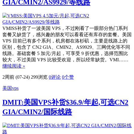
GIA/CMIN2/AS9929/等线路
VMISS补货了一波美国 VPS，不过刚看了一眼部分热门系列
套餐又缺货了，感兴趣的朋友可以看看还有库存的套餐。美国
VPS 目前已有多个系列，机房都在洛杉矶，主要是线路上的
区别，包含了 CN2 GIA、CMIN2、AS9929、三网优化等不同
线路。基础套餐 5 加元/月起，可享受 9 折优惠，选择范围比
较大，不过美国 VPS 比较受欢迎，所以经常缺货。VMI……
继续阅读 »
2周前 (07-24)
299浏览
0评论
0
个赞
美国vps
DMIT:美国VPS补货$36.9/年起,可选CN2
GIA/CMIN2/国际线路