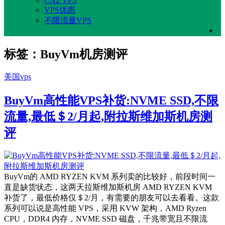
CN2 VPS
VPS优惠
不限流量VPS
标签：BuyVm机房测评
美国vps
BuyVm高性能VPS补货:NVME SSD,不限
流量,最低＄2/月起,附拉斯维加斯机房测
评
BuyVm的 AMD RYZEN KVM 系列卖的比较好，前段时间一
直是缺货状态，这两天拉斯维加斯机房 AMD RYZEN KVM
补货了，最低价格仅＄2/月，有需要的朋友可以去看看。这款
系列可以说是高性能 VPS，采用 KVW 架构，AMD Ryzen
CPU，DDR4 内存，NVME SSD 磁盘，千兆带宽且不限流