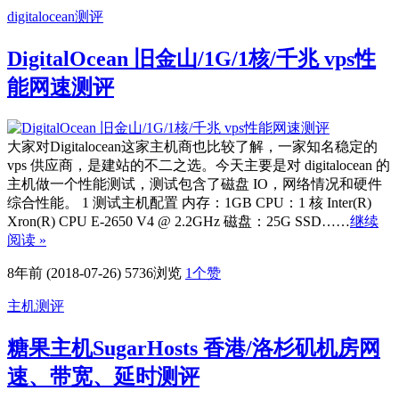
digitalocean测评
DigitalOcean 旧金山/1G/1核/千兆 vps性
能网速测评
大家对Digitalocean这家主机商也比较了解，一家知名稳定的
vps 供应商，是建站的不二之选。今天主要是对 digitalocean 的
主机做一个性能测试，测试包含了磁盘 IO，网络情况和硬件
综合性能。 1 测试主机配置 内存：1GB CPU：1 核 Inter(R)
Xron(R) CPU E-2650 V4 @ 2.2GHz 磁盘：25G SSD……
继续
阅读 »
8年前 (2018-07-26)
5736浏览
1
个赞
主机测评
糖果主机SugarHosts 香港/洛杉矶机房网
速、带宽、延时测评