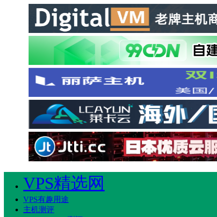
VPS精选网
VPS有趣用途
主机测评