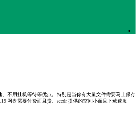
速、不用挂机等待等优点。特别是当你有大量文件需要马上保存
网盘需要付费而且贵、seedr 提供的空间小而且下载速度