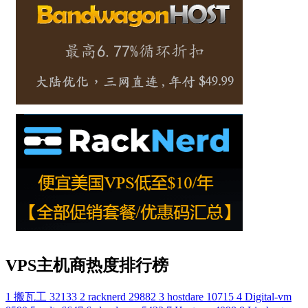
VPS主机商热度排行榜
1
搬瓦工
32133
2
racknerd
29882
3
hostdare
10715
4
Digital-vm