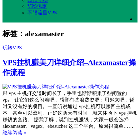
CN2 VPS
VPS优惠
不限流量VPS
标签：alexamaster
玩转VPS
VPS挂机赚美刀详细介绍–Alexamaster操
作流程
跟 vps 主机打交道时间长了，手里也渐渐积累了些闲置的
vps。让它们这么闲着吧，感觉有些浪费资源；用起来吧，暂
时又没有好的项目。一直听说通过 vps挂机可以赚回主机成
本，甚至可以盈利。正好这两天有时间，就来体验下 vps 挂机
赚钱的套路。 据我了解，说到挂机赚钱，大家一般会选择
alexamaster、vagex、ebesucher 这三个平台。原因很简单……
继续阅读 »