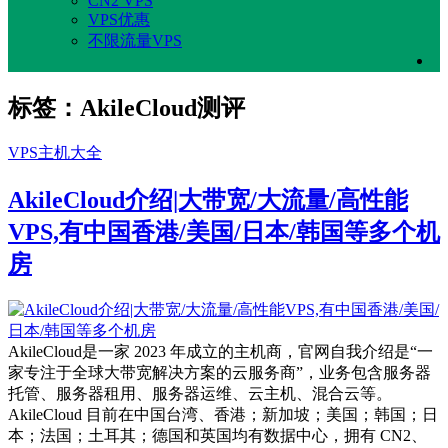
CN2 VPS
VPS优惠
不限流量VPS
标签：AkileCloud测评
VPS主机大全
AkileCloud介绍|大带宽/大流量/高性能
VPS,有中国香港/美国/日本/韩国等多个机
房
AkileCloud是一家 2023 年成立的主机商，官网自我介绍是“一
家专注于全球大带宽解决方案的云服务商”，业务包含服务器
托管、服务器租用、服务器运维、云主机、混合云等。
AkileCloud 目前在中国台湾、香港；新加坡；美国；韩国；日
本；法国；土耳其；德国和英国均有数据中心，拥有 CN2、