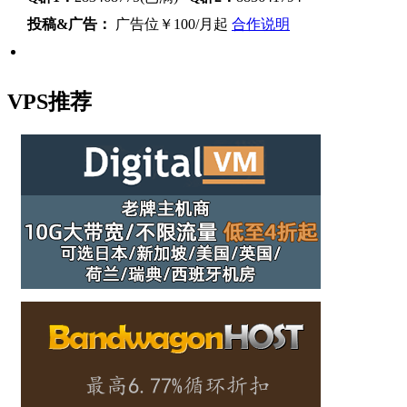
投稿&广告：
广告位￥100/月起
合作说明
VPS推荐