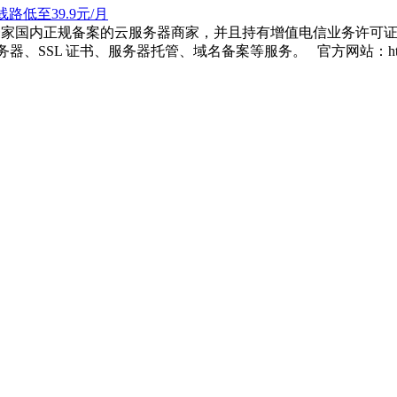
莱卡云是一家国内正规备案的云服务器商家，并且持有增值电信业务许
、SSL 证书、服务器托管、域名备案等服务。 官方网站：https://