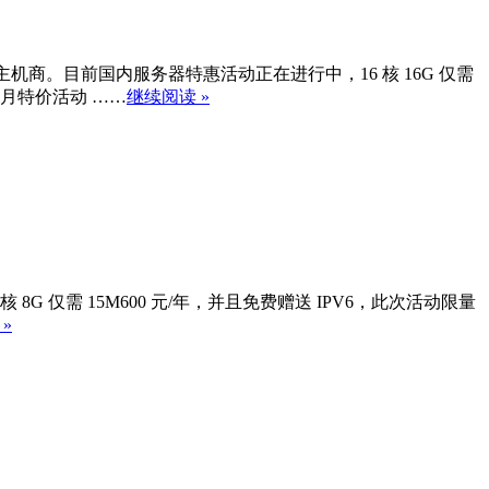
商。目前国内服务器特惠活动正在进行中，16 核 16G 仅需
月特价活动 ……
继续阅读 »
核 8G 仅需 15M600 元/年，并且免费赠送 IPV6，此次活动限量
»