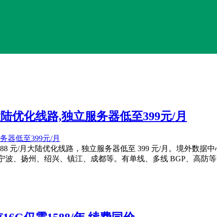
大陆优化线路,独立服务器低至399元/月
25.88 元/月大陆优化线路，独立服务器低至 399 元/月。
枣庄、宁波、扬州、绍兴、镇江、成都等。有单线、多线 BGP、高防