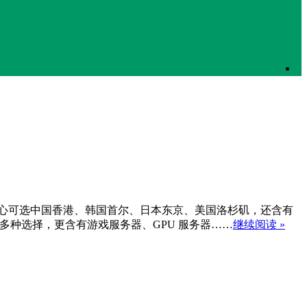
境外数据中心可选中国香港、韩国首尔、日本东京、美国洛杉矶，还含有
等多种选择，更含有游戏服务器、GPU 服务器……
继续阅读 »