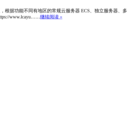
可证，根据功能不同有地区的常规云服务器 ECS、独立服务器、多
www.lcayu……
继续阅读 »