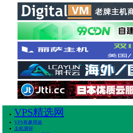
VPS精选网
VPS有趣用途
主机测评