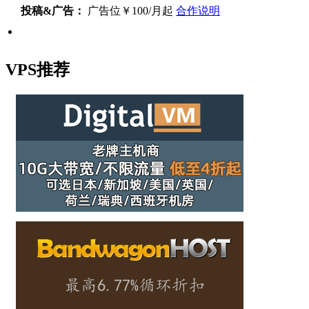
投稿&广告：
广告位￥100/月起
合作说明
VPS推荐