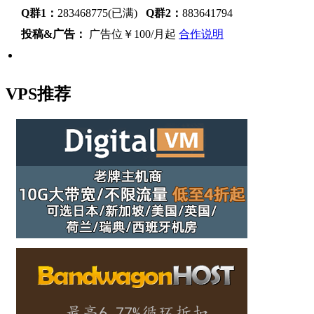
Q群1：
283468775(已满)
Q群2：
883641794
投稿&广告：
广告位￥100/月起
合作说明
VPS推荐