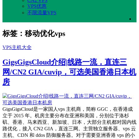
CN2 VPS
VPS优惠
不限流量VPS
标签：移动优化vps
VPS主机大全
GigsGigsCloud介绍|线路一流，直连三
网/CN2 GIA/cuvip，可选美国香港日本机
房
GigsGigsCloud是一家国人vps 主机商，简称 GGC，在香港成
立于 2015 年。机房主要分布在亚洲和美国，分别位于洛杉
矶、香港、马来西亚、新加坡、日本，大部分主机都对国内线
路优化，接入 CN2 GIA，直连三网。主营独立服务器、vps 云
主机、CDN 和 ddos 防御服务器。对于需要亚洲香港 vps 的小