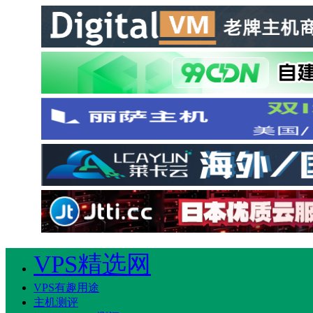
VPS精选网
VPS有趣用途
主机测评