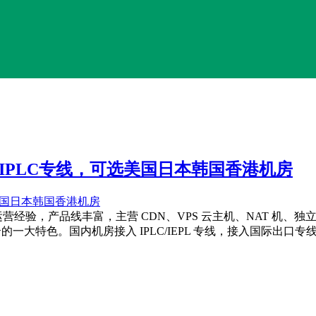
、IPLC专线，可选美国日本韩国香港机房
行业运营经验，产品线丰富，主营 CDN、VPS 云主机、NAT 
的一大特色。国内机房接入 IPLC/IEPL 专线，接入国际出