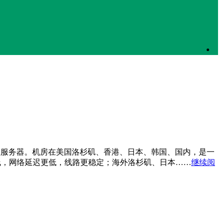
机、独立服务器。机房在美国洛杉矶、香港、日本、韩国、国内，是一
口专线，网络延迟更低，线路更稳定；海外洛杉矶、日本……
继续阅