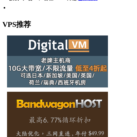
VPS推荐