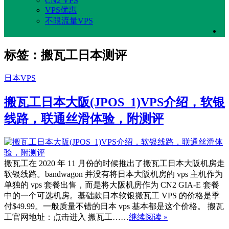
CN2 VPS
VPS优惠
不限流量VPS
标签：搬瓦工日本测评
日本VPS
搬瓦工日本大阪(JPOS_1)VPS介绍，软银
线路，联通丝滑体验，附测评
搬瓦工在 2020 年 11 月份的时候推出了搬瓦工日本大阪机房走
软银线路。bandwagon 并没有将日本大阪机房的 vps 主机作为
单独的 vps 套餐出售，而是将大阪机房作为 CN2 GIA-E 套餐
中的一个可选机房。基础款日本软银搬瓦工 VPS 的价格是季
付$49.99。一般质量不错的日本 vps 基本都是这个价格。 搬瓦
工官网地址：点击进入 搬瓦工……
继续阅读 »