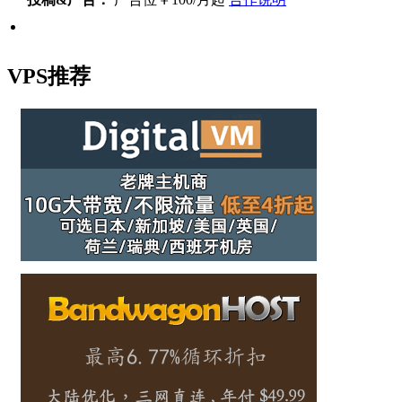
VPS推荐