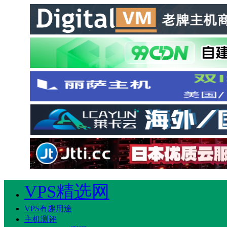
VPS精选网
VPS有趣用途
主机测评