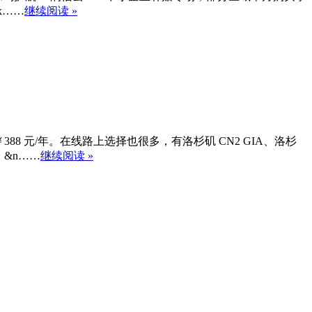
rx……
继续阅读 »
￥388 元/年。在线路上选择也很多，有洛杉矶 CN2 GIA、洛杉
 &n……
继续阅读 »