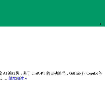
程风，基于 chatGPT 的自动编码，GitHub 的 Copilot 等
1……
继续阅读 »