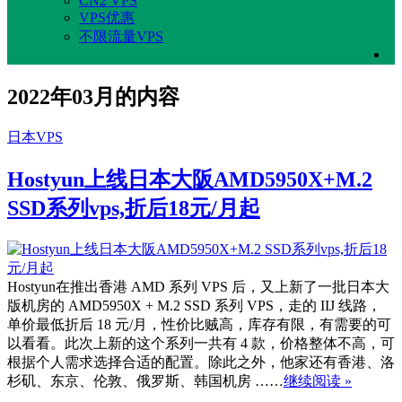
CN2 VPS
VPS优惠
不限流量VPS
2022年03月的内容
日本VPS
Hostyun上线日本大阪AMD5950X+M.2
SSD系列vps,折后18元/月起
Hostyun在推出香港 AMD 系列 VPS 后，又上新了一批日本大
版机房的 AMD5950X + M.2 SSD 系列 VPS，走的 IIJ 线路，
单价最低折后 18 元/月，性价比贼高，库存有限，有需要的可
以看看。此次上新的这个系列一共有 4 款，价格整体不高，可
根据个人需求选择合适的配置。除此之外，他家还有香港、洛
杉矶、东京、伦敦、俄罗斯、韩国机房 ……
继续阅读 »