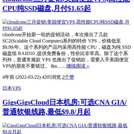
CPU纯SSD磁盘,月付$1.65起
cloudcone开始新一轮的促销活动，本次推出了几款
SC2(Scalable Cloud Computes)系列的特价 VPS，价格低至
$9.99/年。这个系列的产品均采用高性能 CPU，磁盘为纯 SSD
磁盘组 RAID10 ,提供免费备份，性价比非常高。除了这个系
列外，普通常规款 VPS 也推出了促销款，需要入手美国便宜
VPS的朋友不要错过。 &n……
继续阅读 »
4年前 (2022-03-22)
4205浏览
2
个赞
日本VPS
GigsGigsCloud日本机房:可选CNA GIA/
普通软银线路,最低$9.8/月起