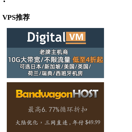
VPS推荐