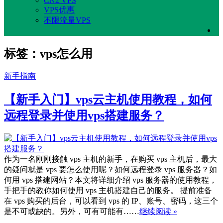
CN2 VPS
VPS优惠
不限流量VPS
标签：vps怎么用
新手指南
【新手入门】vps云主机使用教程，如何
远程登录并使用vps搭建服务？
作为一名刚刚接触 vps 主机的新手，在购买 vps 主机后，最大
的疑问就是 vps 要怎么使用呢？如何远程登录 vps 服务器？如
何用 vps 搭建网站？本文将详细介绍 vps 服务器的使用教程，
手把手的教你如何使用 vps 主机搭建自己的服务。 提前准备
在 vps 购买的后台，可以看到 vps 的 IP、账号、密码，这三个
是不可或缺的。另外，可有可能有……
继续阅读 »