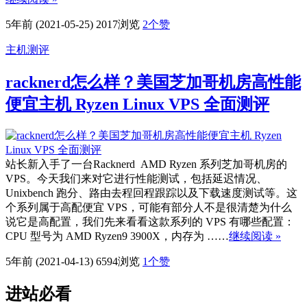
5年前 (2021-05-25)
2017浏览
2
个赞
主机测评
racknerd怎么样？美国芝加哥机房高性能
便宜主机 Ryzen Linux VPS 全面测评
站长新入手了一台Racknerd AMD Ryzen 系列芝加哥机房的
VPS。今天我们来对它进行性能测试，包括延迟情况、
Unixbench 跑分、路由去程回程跟踪以及下载速度测试等。这
个系列属于高配便宜 VPS，可能有部分人不是很清楚为什么
说它是高配置，我们先来看看这款系列的 VPS 有哪些配置：
CPU 型号为 AMD Ryzen9 3900X，内存为 ……
继续阅读 »
5年前 (2021-04-13)
6594浏览
1
个赞
进站必看