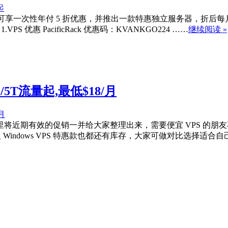
VPS 可享一次性年付 5 折优惠，并推出一款特惠独立服务器，折后每
优惠 PacificRack 优惠码：KVANKGO224 ……
继续阅读 »
SD/5T流量起,最低$18/月
，在这里将近期有效的促销一并给大家整理出来，需要便宜 VPS 的
 Windows VPS 特惠款也都还有库存，大家可做对比选择适合