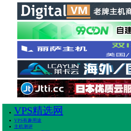
VPS精选网
VPS有趣用途
主机测评