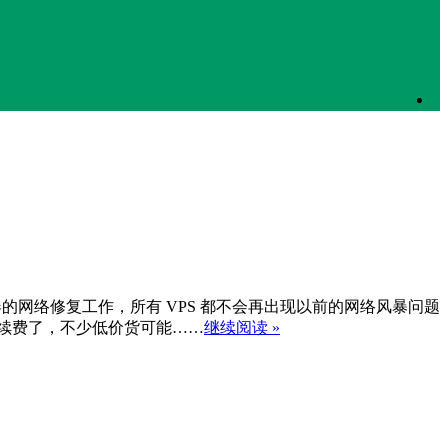
了遗留旧机器的网络修复工作，所有 VPS 都不会再出现以前的网络风暴问题
心续费了，不少低价货可能……
继续阅读 »