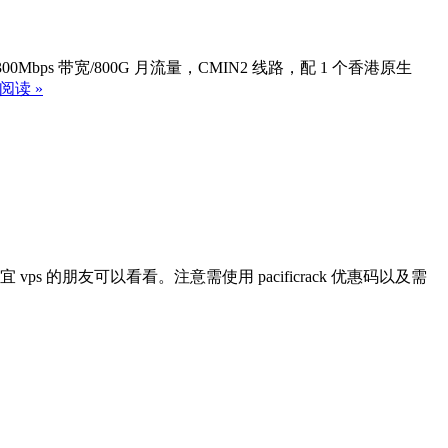
300Mbps 带宽/800G 月流量，CMIN2 线路，配 1 个香港原生
阅读 »
宜 vps 的朋友可以看看。注意需使用 pacificrack 优惠码以及需