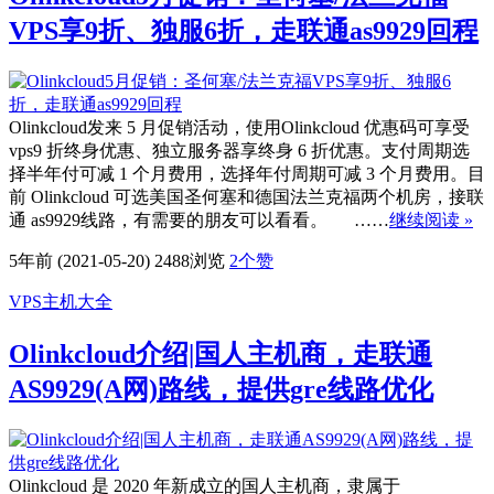
VPS享9折、独服6折，走联通as9929回程
Olinkcloud发来 5 月促销活动，使用Olinkcloud 优惠码可享受
vps9 折终身优惠、独立服务器享终身 6 折优惠。支付周期选
择半年付可减 1 个月费用，选择年付周期可减 3 个月费用。目
前 Olinkcloud 可选美国圣何塞和德国法兰克福两个机房，接联
通 as9929线路，有需要的朋友可以看看。 ……
继续阅读 »
5年前 (2021-05-20)
2488浏览
2
个赞
VPS主机大全
Olinkcloud介绍|国人主机商，走联通
AS9929(A网)路线，提供gre线路优化
Olinkcloud 是 2020 年新成立的国人主机商，隶属于