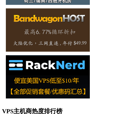
VPS主机商热度排行榜