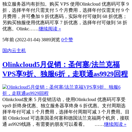
独立服务器均有折扣。购买 VPS 使用Olinkcloud 优惠码可享 9
折，选择半年付只需支付 5 个月费用，选择年付仅需支付 9 个
月费用，并可叠加 9 折优惠码，实际年付可做到 68 折优惠；
另购买独服使用优惠码可享 7 折优惠，选择年付可做到 58 折
优惠。Olinkc……
继续阅读 »
5年前 (2022-01-04)
3889浏览
0
个赞
国内云主机
Olinkcloud5月促销：圣何塞/法兰克福
VPS享9折、独服6折，走联通as9929回程
Olinkcloud发来 5 月促销活动，使用Olinkcloud 优惠码可享受
vps9 折终身优惠、独立服务器享终身 6 折优惠。支付周期选
择半年付可减 1 个月费用，选择年付周期可减 3 个月费用。目
前 Olinkcloud 可选美国圣何塞和德国法兰克福两个机房，接联
通 as9929线路，有需要的朋友可以看看。 ……
继续阅读 »