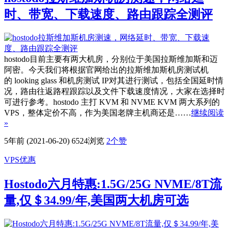
时、带宽、下载速度、路由跟踪全测评
hostodo目前主要有两大机房，分别位于美国拉斯维加斯和迈
阿密。今天我们将根据官网给出的拉斯维加斯机房测试机
的 looking glass 和机房测试 IP对其进行测试，包括全国延时情
况，路由往返路程跟踪以及文件下载速度情况，大家在选择时
可进行参考。hostodo 主打 KVM 和 NVME KVM 两大系列的
VPS，整体定价不高，作为美国老牌主机商还是……
继续阅读
»
5年前 (2021-06-20)
6524浏览
2
个赞
VPS优惠
Hostodo六月特惠:1.5G/25G NVME/8T流
量,仅＄34.99/年,美国两大机房可选