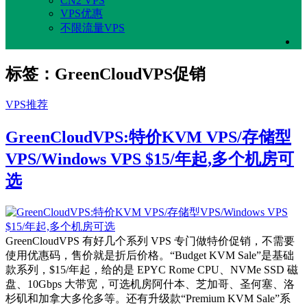
CN2 VPS
VPS优惠
不限流量VPS
标签：GreenCloudVPS促销
VPS推荐
GreenCloudVPS:特价KVM VPS/存储型
VPS/Windows VPS $15/年起,多个机房可
选
GreenCloudVPS 有好几个系列 VPS 专门做特价促销，不需要
使用优惠码，售价就是折后价格。“Budget KVM Sale”是基础
款系列，$15/年起，给的是 EPYC Rome CPU、NVMe SSD 磁
盘、10Gbps 大带宽，可选机房阿什本、芝加哥、圣何塞、洛
杉矶和加拿大多伦多等。还有升级款“Premium KVM Sale”系