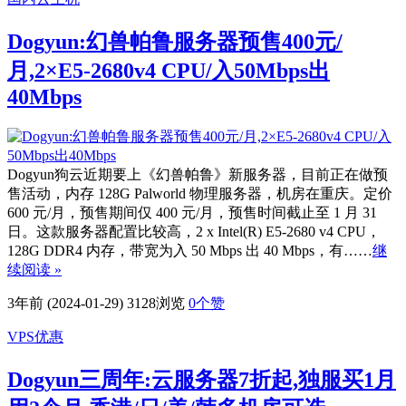
Dogyun:幻兽帕鲁服务器预售400元/
月,2×E5-2680v4 CPU/入50Mbps出
40Mbps
Dogyun狗云近期要上《幻兽帕鲁》新服务器，目前正在做预
售活动，内存 128G Palworld 物理服务器，机房在重庆。定价
600 元/月，预售期间仅 400 元/月，预售时间截止至 1 月 31
日。这款服务器配置比较高，2 x Intel(R) E5-2680 v4 CPU，
128G DDR4 内存，带宽为入 50 Mbps 出 40 Mbps，有……
继
续阅读 »
3年前 (2024-01-29)
3128浏览
0
个赞
VPS优惠
Dogyun三周年:云服务器7折起,独服买1月