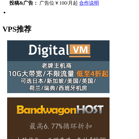
投稿&广告：
广告位￥100/月起
合作说明
VPS推荐