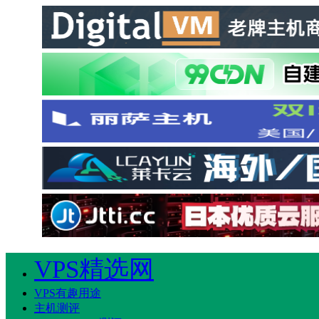
VPS精选网
VPS有趣用途
主机测评