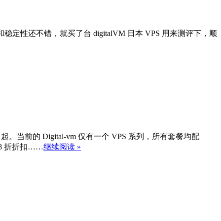
比和稳定性还不错，就买了台 digitalVM 日本 VPS 用来测评下，顺
。当前的 Digital-vm 仅有一个 VPS 系列，所有套餐均配
8 折折扣……
继续阅读 »