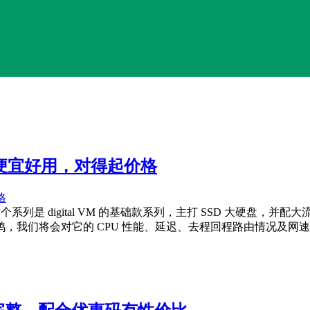
测评，便宜好用，对得起价格
 进行测评，这个系列是 digital VM 的基础款系列，主打 SSD 
，我们将会对它的 CPU 性能、延迟、去程回程路由情况及网速