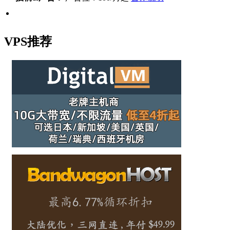
VPS推荐