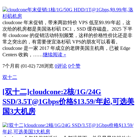
cloudcone 年末促销，带来两款特价 VPS 低至$9.99/年起，这
次给的机房都是美国洛杉矶 DC1，SSD 缓存磁盘。2025 下半
年 cloudcone 的促销活动特别频繁，这样的价格性价比还是非
常之突出的，有需要便宜洛杉矶 VPS的朋友可以看看。
cloudcone 是一家 2017 年成立的老牌美国主机商，已被 Edge
Centers 收购，……
继续阅读 »
7个月前 (01-02)
728浏览
0评论
0
个赞
双十二
[双十二]cloudcone:2核/1G/24G
SSD/3.5T@1Gbps价格$13.59/年起,可选美
国3大机房