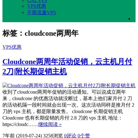
CN2 VPS
VPS优惠
不限流量VPS
标签：cloudcone两周年
VPS优惠
Cloudcone两周年活动促销，云主机月付
2刀|附长期促销主机
收到了cloudcone两周年促销的活动通知。可以说成立两年
来，cloudcone 的优惠活动就没断过，基本上他们家月付 2 刀
的活动机隔一段时间就会出现一次。这次活动同样是推月付 2
刀的 vps 主机，都是限量发售。 cloudcone 长期促销主机
Cloudcone 也有长期促销的月付 2.8 刀的 vps 主机 地址：
https://cloudc……
继续阅读 »
7年前 (2019-07-24)
3258浏览
0评论
0
个赞