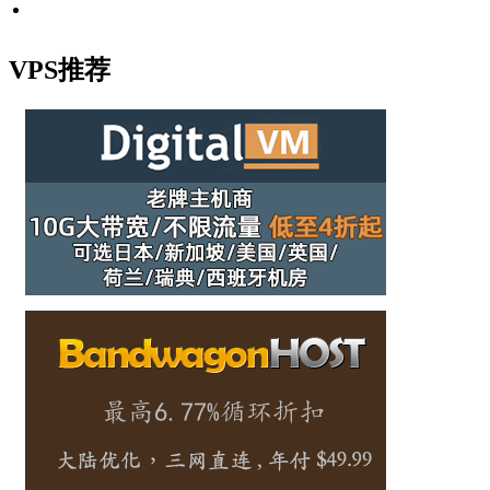
VPS推荐