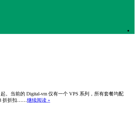
。当前的 Digital-vm 仅有一个 VPS 系列，所有套餐均配
8 折折扣……
继续阅读 »