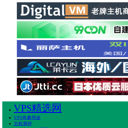
VPS精选网
VPS有趣用途
主机测评