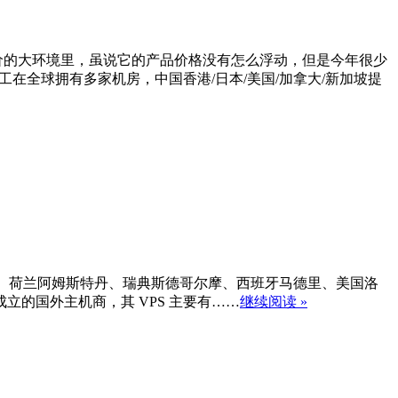
涨价的大环境里，虽说它的产品价格没有怎么浮动，但是今年很少
在全球拥有多家机房，中国香港/日本/美国/加拿大/新加坡提
英国伦敦、荷兰阿姆斯特丹、瑞典斯德哥尔摩、西班牙马德里、美国洛
年成立的国外主机商，其 VPS 主要有……
继续阅读 »