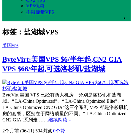
CN2 VPS
VPS优惠
不限流量VPS
标签：盐湖城VPS
美国vps
ByteVirt:美国VPS $6/半年起,CN2 GIA
VPS $66/年起,可选洛杉矶/盐湖城
ByteVirt 美国 VPS 已经有两大机房，分别是洛杉矶和盐湖
城。“ LA-China Optimized”、“ LA-China Optimized Elite”、“
LA-China Optimized CN2 GIA”这三个系列 VPS 都是洛杉矶机
房的套餐，区别在于网络质量的不同。“ LA-China Optimized
CN2 GIA”系列走 ……
继续阅读 »
2个月前 (06-11)
594浏览
0
个赞