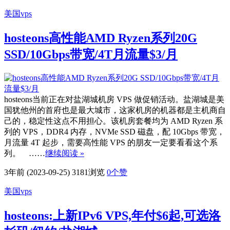
美国vps
hosteons高性能AMD Ryzen系列20G
SSD/10Gbps带宽/4T月流量$3/月
hosteons当前正在对盐湖城机房 VPS 做促销活动。盐湖城是美
国犹他州的首府也是最大城市，这家机房的机器都是主机商自
己的，稳定性这点不用担心。该机房套餐均为 AMD Ryzen 系
列的 VPS，DDR4 内存，NVMe SSD 磁盘，配 10Gbps 带宽，
月流量 4T 起步，需要高性能 VPS 的朋友一定要看看这个系
列。 ……
继续阅读 »
3年前 (2023-09-25)
3181浏览
0
个赞
美国vps
hosteons:上新IPv6 VPS,年付$6起,可选洛