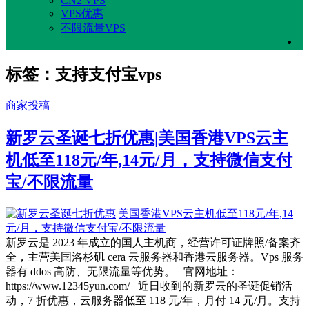
CN2 VPS
VPS优惠
不限流量VPS
标签：支持支付宝vps
商家投稿
新罗云圣诞七折优惠|美国香港VPS云主
机低至118元/年,14元/月，支持微信支付
宝/不限流量
新罗云是 2023 年成立的国人主机商，经营许可证牌照/备案齐
全，主营美国洛杉矶 cera 云服务器和香港云服务器。Vps 服务
器有 ddos 高防、无限流量等优势。 官网地址：
https://www.12345yun.com/ 近日收到的新罗云的圣诞促销活
动，7 折优惠，云服务器低至 118 元/年，月付 14 元/月。支持