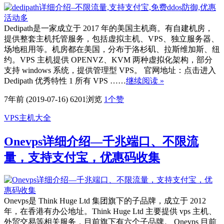
Dedipath是一家成立于 2017 年的美国主机商。有自建机房，
提供整套主机托管服务，包括虚拟主机、VPS、独立服务器、
场地租用等。机房都在美国，分布于洛杉矶、拉斯维加斯、纽
约。VPS 主机提供 OPENVZ、KVM 两种虚拟化架构，部分
支持 windows 系统，提供管理型 VPS。 官网地址：点击进入
Dedipath 优秀特性 1 所有 VPS ……
继续阅读 »
7年前 (2019-07-16)
6201浏览
1
个赞
VPS主机大全
Onevps详细介绍—千兆端口、不限流
量，支持支付宝，优惠码收集
Onevps是 Think Huge Ltd 集团旗下的子品牌，成立于 2012
年，在香港有办公地址。Think Huge Ltd 主要提供 vps 主机、
外贸交易等相关服务，目前旗下有六个子品牌。 Onevps 目前