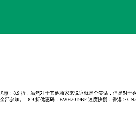
利优惠：8.9 折，虽然对于其他商家来说这就是个笑话，但是对
等全部参加。 8.9 折优惠码：BWH2019BF 速度快慢：香港 > CN