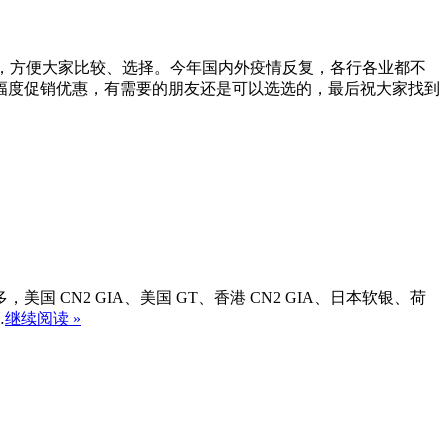
个整理，方便大家比较、选择。今年国内外疫情反复，各行各业都不
幅度促销优惠，有需要的朋友还是可以选选的，最后祝大家找到
美国 CN2 GIA、美国 GT、香港 CN2 GIA、日本软银、荷
…
继续阅读 »