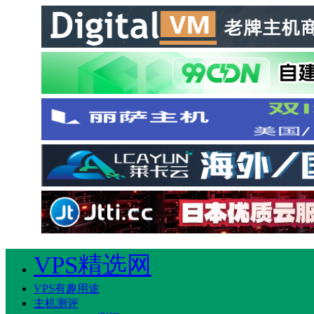
VPS精选网
VPS有趣用途
主机测评