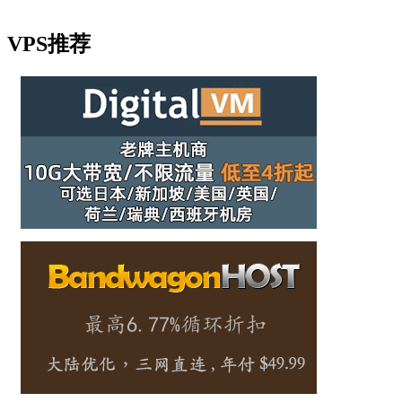
VPS推荐