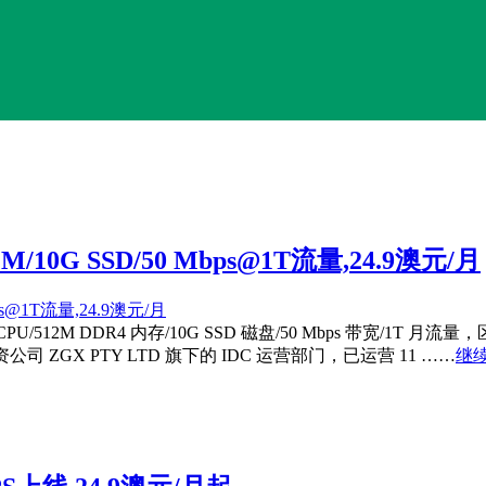
10G SSD/50 Mbps@1T流量,24.9澳元/月
/512M DDR4 内存/10G SSD 磁盘/50 Mbps 带宽/1T
 ZGX PTY LTD 旗下的 IDC 运营部门，已运营 11 ……
继续