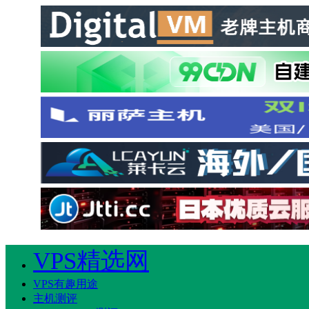
VPS精选网
VPS有趣用途
主机测评