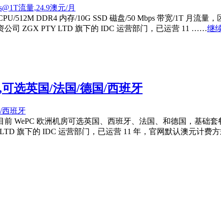
/512M DDR4 内存/10G SSD 磁盘/50 Mbps 带宽/1T
 ZGX PTY LTD 旗下的 IDC 运营部门，已运营 11 ……
继续
月起,可选英国/法国/德国/西班牙
目前 WePC 欧洲机房可选英国、西班牙、法国、和德国，基础套餐 8
Y LTD 旗下的 IDC 运营部门，已运营 11 年，官网默认澳元