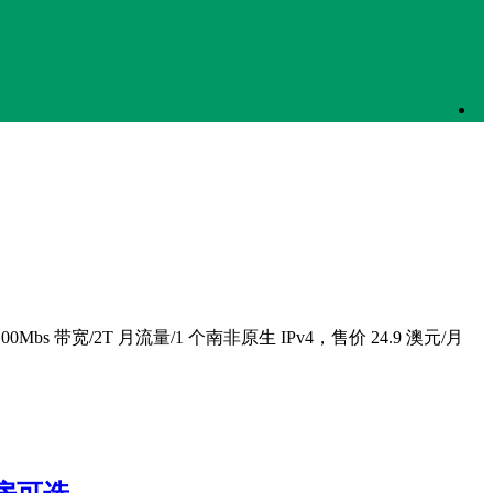
0Mbs 带宽/2T 月流量/1 个南非原生 IPv4，售价 24.9 澳元/月