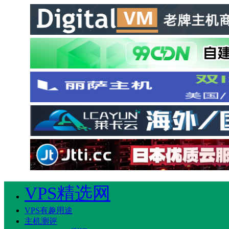
VPS精选网
VPS有趣用途
主机测评