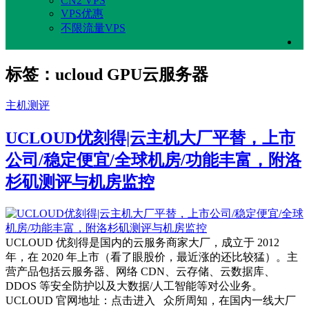
CN2 VPS
VPS优惠
不限流量VPS
标签：ucloud GPU云服务器
主机测评
UCLOUD优刻得|云主机大厂平替，上市
公司/稳定便宜/全球机房/功能丰富，附洛
杉矶测评与机房监控
UCLOUD 优刻得是国内的云服务商家大厂，成立于 2012
年，在 2020 年上市（看了眼股价，最近涨的还比较猛）。主
营产品包括云服务器、网络 CDN、云存储、云数据库、
DDOS 等安全防护以及大数据/人工智能等对公业务。
UCLOUD 官网地址：点击进入 众所周知，在国内一线大厂