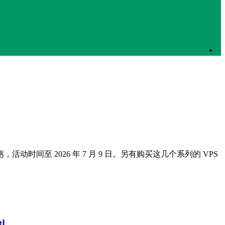
惠，活动时间至 2026 年 7 月 9 日。另有购买这几个系列的 VPS