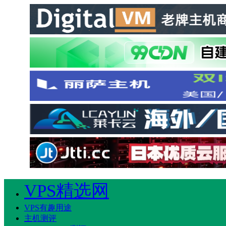
VPS精选网
VPS有趣用途
主机测评