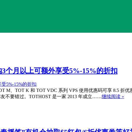
,购3个月以上可额外享受5%-15%的折扣
、TOT K 和 TOT VDC 系列 VPS 使用优惠码可享 8.5 折优
友不要错过。TOTHOST 是一家 2013 年成立……
继续阅读 »