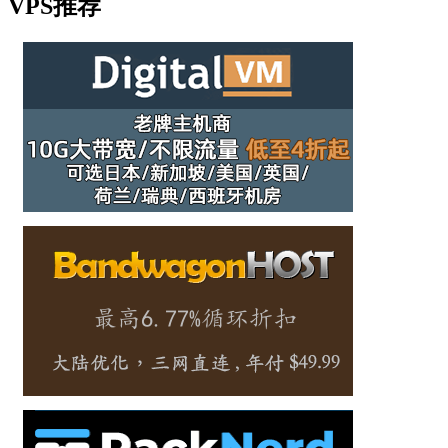
VPS推荐