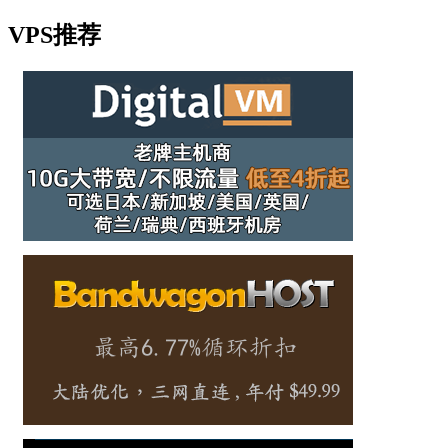
VPS推荐