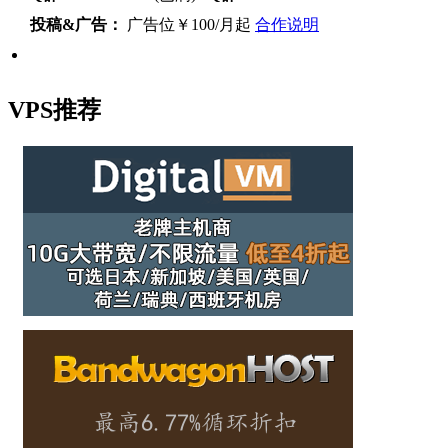
投稿&广告：
广告位￥100/月起
合作说明
VPS推荐