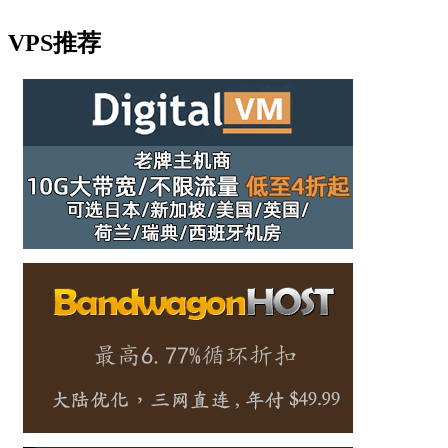
VPS推荐