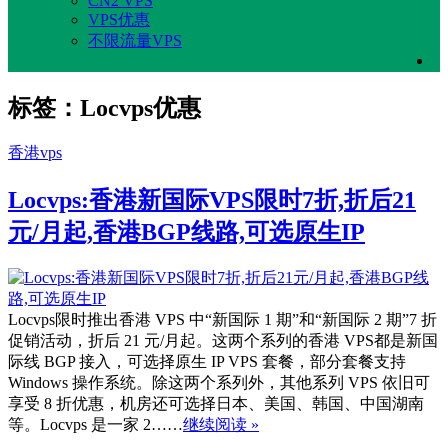
CN2 VPS
VPS优惠
不限流量VPS
标签：Locvps优惠
香港vps
Locvps:香港新国际VPS限时7折,折后21
元/月起,香港BGP线路,可选原生IP
Locvps限时推出香港 VPS 中“新国际 1 期”和“新国际 2 期”7 折
促销活动，折后 21 元/月起。这两个系列的香港 VPS都是新国
际线 BGP 接入，可选择原生 IP VPS 套餐，部分套餐支持
Windows 操作系统。除这两个系列外，其他系列 VPS 依旧可
享受 8 折优惠，机房还可选择日本、美国、韩国、中国湖南
等。Locvps 是一家 2……
继续阅读 »