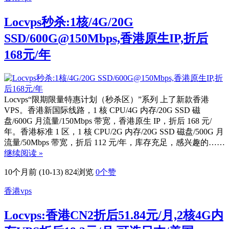
Locvps秒杀:1核/4G/20G
SSD/600G@150Mbps,香港原生IP,折后
168元/年
Locvps“限期限量特惠计划（秒杀区）”系列 上了新款香港
VPS。香港新国际线路，1 核 CPU/4G 内存/20G SSD 磁
盘/600G 月流量/150Mbps 带宽，香港原生 IP，折后 168 元/
年。香港标准 1 区，1 核 CPU/2G 内存/20G SSD 磁盘/500G 月
流量/50Mbps 带宽，折后 112 元/年，库存充足，感兴趣的……
继续阅读 »
10个月前 (10-13)
824浏览
0
个赞
香港vps
Locvps:香港CN2折后51.84元/月,2核4G内